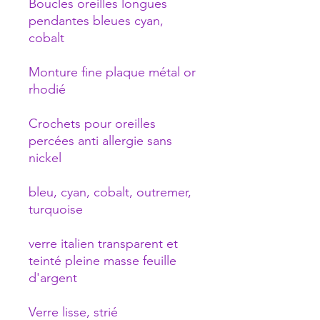
Boucles oreilles longues
pendantes bleues cyan,
cobalt
Monture fine plaque métal or
rhodié
Crochets pour oreilles
percées anti allergie sans
nickel
bleu, cyan, cobalt, outremer,
turquoise
verre italien transparent et
teinté pleine masse feuille
d'argent
Verre lisse, strié